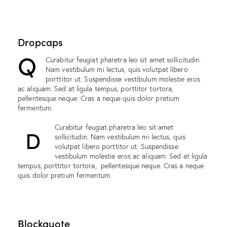
Dropcaps
Q
Curabitur feugiat pharetra leo sit amet sollicitudin.
Nam vestibulum mi lectus, quis volutpat libero
porttitor ut. Suspendisse vestibulum molestie eros
ac aliquam. Sed at ligula tempus, porttitor tortora,
pellentesque neque. Cras a neque quis dolor pretium
fermentum.
Curabitur feugiat pharetra leo sit amet
D
sollicitudin. Nam vestibulum mi lectus, quis
volutpat libero porttitor ut. Suspendisse
vestibulum molestie eros ac aliquam. Sed at ligula
tempus, porttitor tortora, pellentesque neque. Cras a neque
quis dolor pretium fermentum.
Blockquote