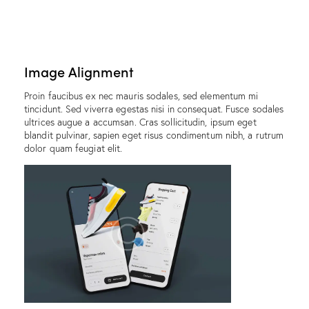
Image Alignment
Proin faucibus ex nec mauris sodales, sed elementum mi
tincidunt. Sed viverra egestas nisi in consequat. Fusce sodales
ultrices augue a accumsan. Cras sollicitudin, ipsum eget
blandit pulvinar, sapien eget risus condimentum nibh, a rutrum
dolor quam feugiat elit.