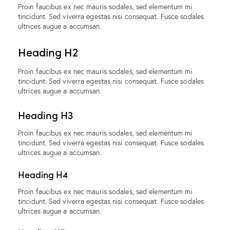
Proin faucibus ex nec mauris sodales, sed elementum mi
tincidunt. Sed viverra egestas nisi consequat. Fusce sodales
ultrices augue a accumsan.
Heading H2
Proin faucibus ex nec mauris sodales, sed elementum mi
tincidunt. Sed viverra egestas nisi consequat. Fusce sodales
ultrices augue a accumsan.
Heading H3
Proin faucibus ex nec mauris sodales, sed elementum mi
tincidunt. Sed viverra egestas nisi consequat. Fusce sodales
ultrices augue a accumsan.
Heading H4
Proin faucibus ex nec mauris sodales, sed elementum mi
tincidunt. Sed viverra egestas nisi consequat. Fusce sodales
ultrices augue a accumsan.