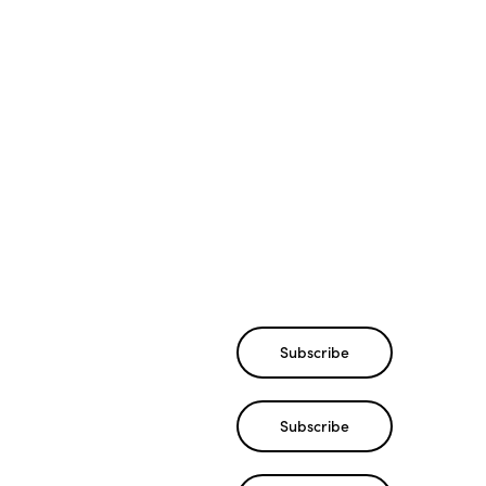
About Us
About Us
About Us
About Us
About Us
About Us
About Us
Subscribe
Subscribe
Subscribe
Subscribe