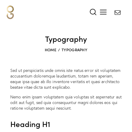
Typography
HOME
TYPOGRAPHY
Sed ut perspiciatis unde omnis iste natus error sit voluptatem
accusantium doloremque laudantium, totam rem aperiam,
eaque ipsa quae ab illo inventore veritatis et quasi architecto
beatae vitae dicta sunt explicabo.
Nemo enim ipsam voluptatem quia voluptas sit aspernatur aut
odit aut fugit, sed quia consequuntur magni dolores eos qui
ratione voluptatem sequi nesciunt.
Heading H1