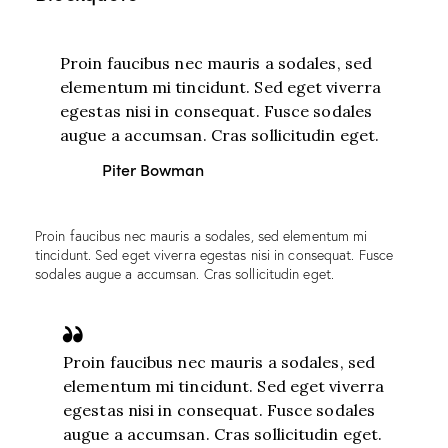
Proin faucibus nec mauris a sodales, sed
elementum mi tincidunt. Sed eget viverra
egestas nisi in consequat. Fusce sodales
augue a accumsan. Cras sollicitudin eget.
Piter Bowman
Proin faucibus nec mauris a sodales, sed elementum mi
tincidunt. Sed eget viverra egestas nisi in consequat. Fusce
sodales augue a accumsan. Cras sollicitudin eget.
Proin faucibus nec mauris a sodales, sed
elementum mi tincidunt. Sed eget viverra
egestas nisi in consequat. Fusce sodales
augue a accumsan. Cras sollicitudin eget.