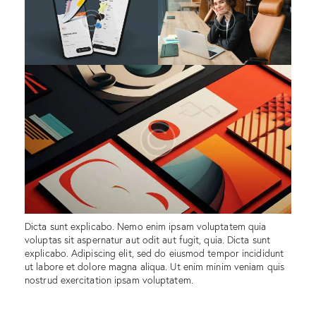
Dicta sunt explicabo. Nemo enim ipsam voluptatem quia
voluptas sit aspernatur aut odit aut fugit, quia. Dicta sunt
explicabo. Adipiscing elit, sed do eiusmod tempor incididunt
ut labore et dolore magna aliqua. Ut enim minim veniam quis
nostrud exercitation ipsam voluptatem.