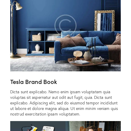
Tesla Brand Book
Dicta sunt explicabo. Nemo enim ipsam voluptatem quia
voluptas sit aspernatur aut odit aut fugit, quia. Dicta sunt
explicabo. Adipiscing elit, sed do eiusmod tempor incididunt
ut labore et dolore magna aliqua. Ut enim minim veniam quis
nostrud exercitation ipsam voluptatem.