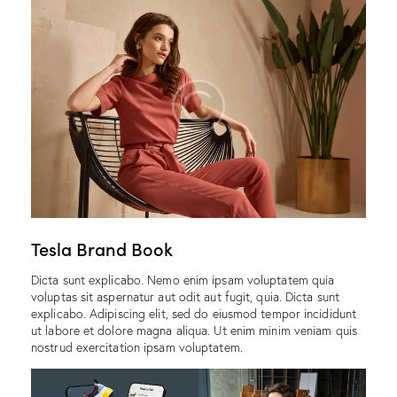
Tesla Brand Book
Dicta sunt explicabo. Nemo enim ipsam voluptatem quia
voluptas sit aspernatur aut odit aut fugit, quia. Dicta sunt
explicabo. Adipiscing elit, sed do eiusmod tempor incididunt
ut labore et dolore magna aliqua. Ut enim minim veniam quis
nostrud exercitation ipsam voluptatem.