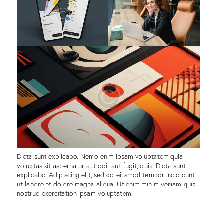
Dicta sunt explicabo. Nemo enim ipsam voluptatem quia
voluptas sit aspernatur aut odit aut fugit, quia. Dicta sunt
explicabo. Adipiscing elit, sed do eiusmod tempor incididunt
ut labore et dolore magna aliqua. Ut enim minim veniam quis
nostrud exercitation ipsam voluptatem.