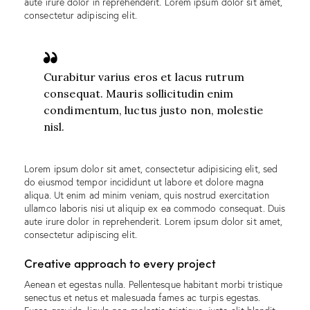
aute irure dolor in reprehenderit. Lorem ipsum dolor sit amet,
consectetur adipiscing elit.
Curabitur varius eros et lacus rutrum
consequat. Mauris sollicitudin enim
condimentum, luctus justo non, molestie
nisl.
Lorem ipsum dolor sit amet, consectetur adipisicing elit, sed
do eiusmod tempor incididunt ut labore et dolore magna
aliqua. Ut enim ad minim veniam, quis nostrud exercitation
ullamco laboris nisi ut aliquip ex ea commodo consequat. Duis
aute irure dolor in reprehenderit. Lorem ipsum dolor sit amet,
consectetur adipiscing elit.
Creative approach to every project
Aenean et egestas nulla. Pellentesque habitant morbi tristique
senectus et netus et malesuada fames ac turpis egestas.