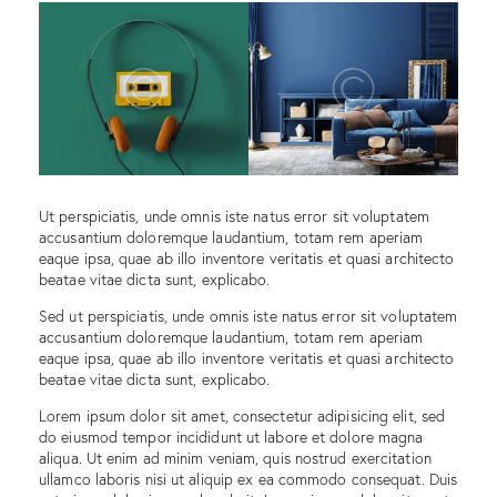
Ut perspiciatis, unde omnis iste natus error sit voluptatem
accusantium doloremque laudantium, totam rem aperiam
eaque ipsa, quae ab illo inventore veritatis et quasi architecto
beatae vitae dicta sunt, explicabo.
Sed ut perspiciatis, unde omnis iste natus error sit voluptatem
accusantium doloremque laudantium, totam rem aperiam
eaque ipsa, quae ab illo inventore veritatis et quasi architecto
beatae vitae dicta sunt, explicabo.
Lorem ipsum dolor sit amet, consectetur adipisicing elit, sed
do eiusmod tempor incididunt ut labore et dolore magna
aliqua. Ut enim ad minim veniam, quis nostrud exercitation
ullamco laboris nisi ut aliquip ex ea commodo consequat. Duis