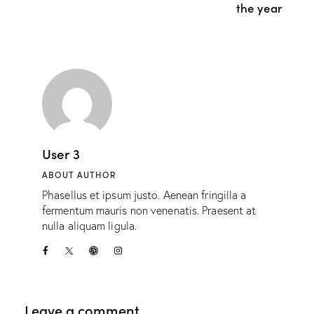
the year
User 3
ABOUT AUTHOR
Phasellus et ipsum justo. Aenean fringilla a
fermentum mauris non venenatis. Praesent at
nulla aliquam ligula.
Leave a comment