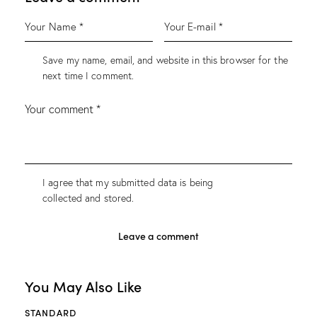
Save my name, email, and website in this browser for the
next time I comment.
I agree that my submitted data is being
collected and stored
.
You May Also Like
STANDARD